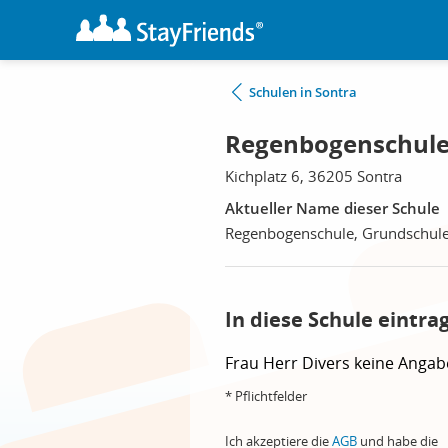
Schulen in Sontra
Regenbogenschule,
Kichplatz 6, 36205 Sontra
Aktueller Name dieser Schule
Regenbogenschule, Grundschul
In diese Schule eintra
Frau
Herr
Divers
keine Angab
* Pflichtfelder
Ich akzeptiere die
AGB
und habe die