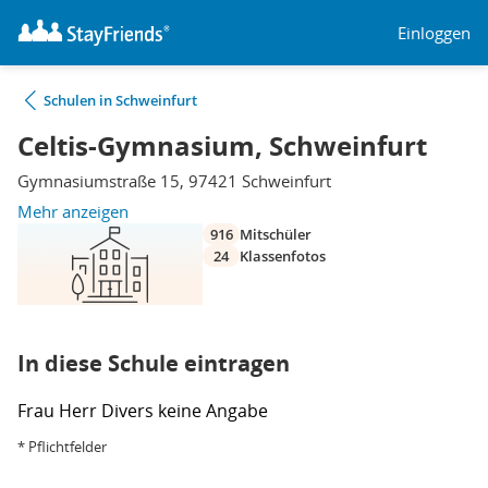
Einloggen
Schulen in Schweinfurt
Celtis-Gymnasium, Schweinfurt
Gymnasiumstraße 15, 97421 Schweinfurt
Mehr anzeigen
916
Mitschüler
24
Klassenfotos
In diese Schule eintragen
Frau
Herr
Divers
keine Angabe
* Pflichtfelder