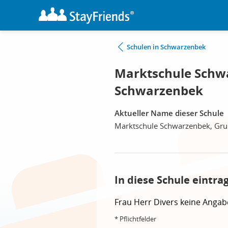
Schulen in Schwarzenbek
Marktschule Schw
Schwarzenbek
Aktueller Name dieser Schule
Marktschule Schwarzenbek, Gru
In diese Schule eintra
Frau
Herr
Divers
keine Angab
* Pflichtfelder