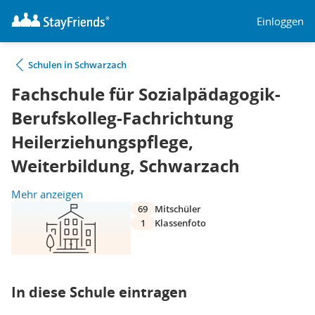
Einloggen
Schulen in Schwarzach
Fachschule für Sozialpädagogik-
Berufskolleg-Fachrichtung
Heilerziehungspflege,
Weiterbildung, Schwarzach
Mehr anzeigen
69
Mitschüler
1
Klassenfoto
In diese Schule eintragen