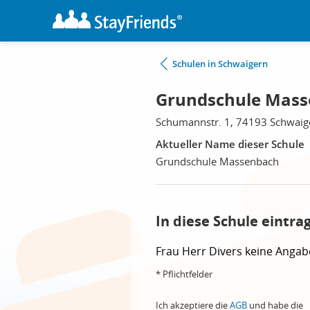
Schulen in Schwaigern
Grundschule Mass
Schumannstr. 1, 74193 Schwaig
Aktueller Name dieser Schule
Grundschule Massenbach
In diese Schule eintra
Frau
Herr
Divers
keine Angab
* Pflichtfelder
Ich akzeptiere die
AGB
und habe die