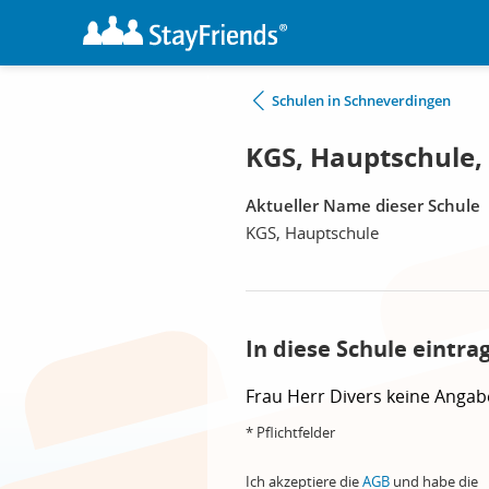
Schulen in Schneverdingen
KGS, Hauptschule,
Aktueller Name dieser Schule
KGS, Hauptschule
In diese Schule eintra
Frau
Herr
Divers
keine Angab
* Pflichtfelder
Ich akzeptiere die
AGB
und habe die