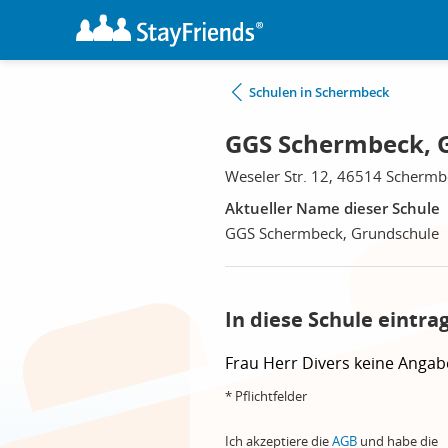
Schulen in Schermbeck
GGS Schermbeck, 
Weseler Str. 12, 46514 Schermb
Aktueller Name dieser Schule
GGS Schermbeck, Grundschule
In diese Schule eintra
Frau
Herr
Divers
keine Angab
* Pflichtfelder
Ich akzeptiere die
AGB
und habe die