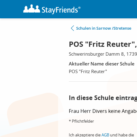
Schulen in Sarnow /Stretense
POS "Fritz Reuter"
Schwerinsburger Damm 8, 1739
Aktueller Name dieser Schule
POS "Fritz Reuter"
In diese Schule eintra
Frau
Herr
Divers
keine Angab
* Pflichtfelder
Ich akzeptiere die
AGB
und habe die