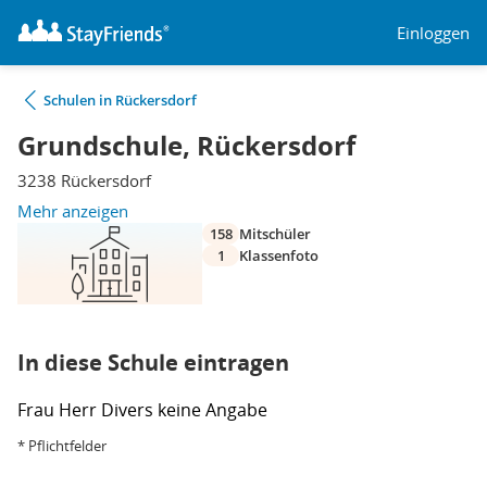
Einloggen
Schulen in Rückersdorf
Grundschule, Rückersdorf
3238 Rückersdorf
Mehr anzeigen
158
Mitschüler
1
Klassenfoto
In diese Schule eintragen
Frau
Herr
Divers
keine Angabe
* Pflichtfelder