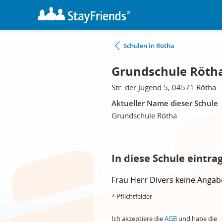
Schulen in Rötha
Grundschule Röth
Str. der Jugend 5, 04571 Rötha
Aktueller Name dieser Schule
Grundschule Rötha
In diese Schule eintra
Frau
Herr
Divers
keine Angab
* Pflichtfelder
Ich akzeptiere die
AGB
und habe die