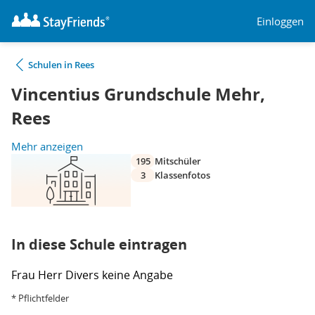
Einloggen
Schulen in Rees
Vincentius Grundschule Mehr,
Rees
Mehr anzeigen
195
Mitschüler
3
Klassenfotos
In diese Schule eintragen
Frau
Herr
Divers
keine Angabe
* Pflichtfelder