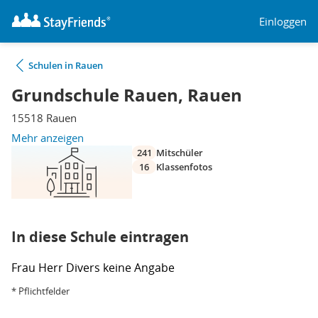
Einloggen
Schulen in Rauen
Grundschule Rauen, Rauen
15518 Rauen
Mehr anzeigen
241
Mitschüler
16
Klassenfotos
In diese Schule eintragen
Frau
Herr
Divers
keine Angabe
* Pflichtfelder