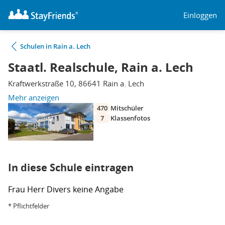
Einloggen
Schulen in Rain a. Lech
Staatl. Realschule, Rain a. Lech
Kraftwerkstraße 10, 86641 Rain a. Lech
Mehr anzeigen
470
Mitschüler
7
Klassenfotos
In diese Schule eintragen
Frau
Herr
Divers
keine Angabe
* Pflichtfelder