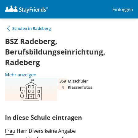
Einloggen
Schulen in Radeberg
BSZ Radeberg,
Berufsbildungseinrichtung,
Radeberg
Mehr anzeigen
359
Mitschüler
4
Klassenfotos
In diese Schule eintragen
Frau
Herr
Divers
keine Angabe