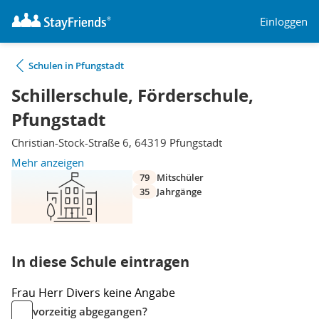
Einloggen
Schulen in Pfungstadt
Schillerschule, Förderschule,
Pfungstadt
Christian-Stock-Straße 6, 64319 Pfungstadt
Mehr anzeigen
79
Mitschüler
35
Jahrgänge
In diese Schule eintragen
Frau
Herr
Divers
keine Angabe
vorzeitig abgegangen?