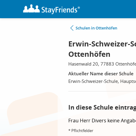
Schulen in Ottenhöfen
Erwin-Schweizer-S
Ottenhöfen
Hasenwald 20, 77883 Ottenhöf
Aktueller Name dieser Schule
Erwin-Schweizer-Schule, Haupts
In diese Schule eintra
Frau
Herr
Divers
keine Angab
* Pflichtfelder