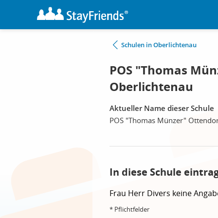
Schulen in Oberlichtenau
POS "Thomas Münz
Oberlichtenau
Aktueller Name dieser Schule
POS "Thomas Münzer" Ottendor
In diese Schule eintra
Frau
Herr
Divers
keine Angab
* Pflichtfelder