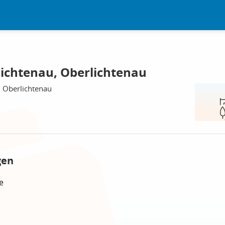
ichtenau, Oberlichtenau
6 Oberlichtenau
gen
e