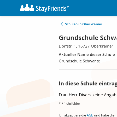
Schulen in Oberkrämer
Grundschule Schw
Dorfstr. 1, 16727 Oberkrämer
Aktueller Name dieser Schule
Grundschule Schwante
In diese Schule eintra
Frau
Herr
Divers
keine Angab
* Pflichtfelder
Ich akzeptiere die
AGB
und habe die