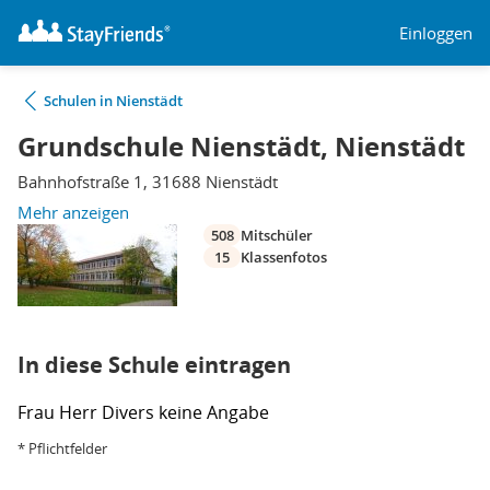
Einloggen
Schulen in Nienstädt
Grundschule Nienstädt, Nienstädt
Bahnhofstraße 1, 31688 Nienstädt
Mehr anzeigen
508
Mitschüler
15
Klassenfotos
In diese Schule eintragen
Frau
Herr
Divers
keine Angabe
* Pflichtfelder