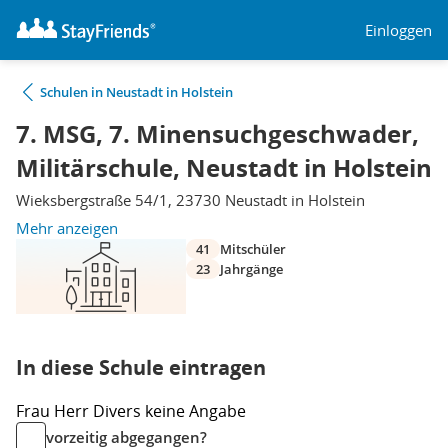
Einloggen
Schulen in Neustadt in Holstein
7. MSG, 7. Minensuchgeschwader,
Militärschule, Neustadt in Holstein
Wieksbergstraße 54/1, 23730 Neustadt in Holstein
Mehr anzeigen
41
Mitschüler
23
Jahrgänge
In diese Schule eintragen
Frau
Herr
Divers
keine Angabe
vorzeitig abgegangen?