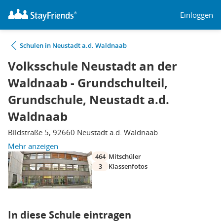
Einloggen
Schulen in Neustadt a.d. Waldnaab
Volksschule Neustadt an der
Waldnaab - Grundschulteil,
Grundschule, Neustadt a.d.
Waldnaab
Bildstraße 5, 92660 Neustadt a.d. Waldnaab
Mehr anzeigen
464
Mitschüler
3
Klassenfotos
In diese Schule eintragen