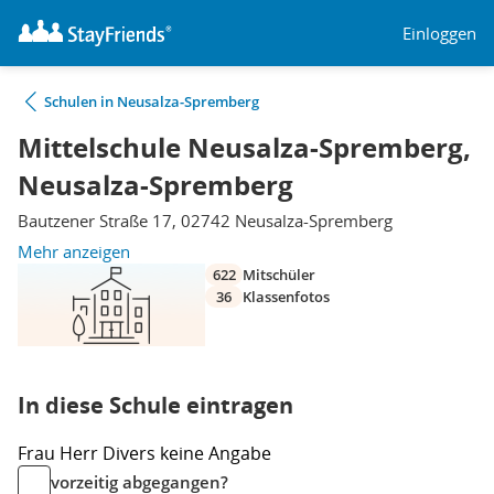
Einloggen
Schulen in Neusalza-Spremberg
Mittelschule Neusalza-Spremberg,
Neusalza-Spremberg
Bautzener Straße 17, 02742 Neusalza-Spremberg
Mehr anzeigen
622
Mitschüler
36
Klassenfotos
In diese Schule eintragen
Frau
Herr
Divers
keine Angabe
vorzeitig abgegangen?