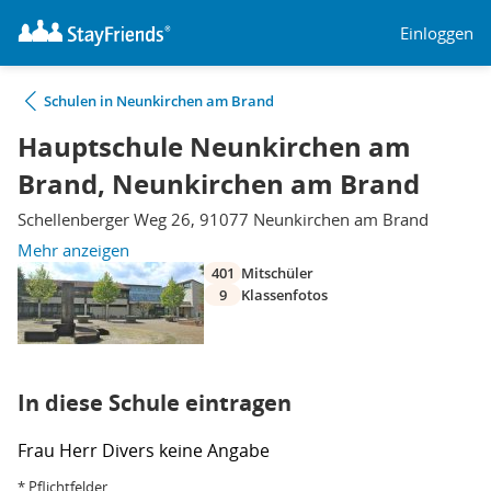
Einloggen
Schulen in Neunkirchen am Brand
Hauptschule Neunkirchen am
Brand, Neunkirchen am Brand
Schellenberger Weg 26, 91077 Neunkirchen am Brand
Mehr anzeigen
401
Mitschüler
9
Klassenfotos
In diese Schule eintragen
Frau
Herr
Divers
keine Angabe
* Pflichtfelder