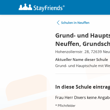
Schulen in Neuffen
Grund- und Haupts
Neuffen, Grundsch
Hohenzollernstr. 28, 72639 Neu
Aktueller Name dieser Schule
Grund- und Hauptschule mit We
In diese Schule eintra
Frau
Herr
Divers
keine Angab
* Pflichtfelder