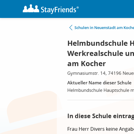
Schulen in Neuenstadt am Koch
Helmbundschule H
Werkrealschule un
am Kocher
Gymnasiumstr. 14, 74196 Neue
Aktueller Name dieser Schule
Helmbundschule Hauptschule mi
In diese Schule eintra
Frau
Herr
Divers
keine Angab