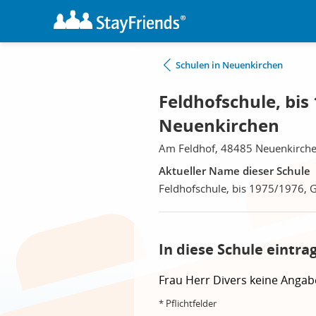
Schulen in Neuenkirchen
Feldhofschule, bis
Neuenkirchen
Am Feldhof, 48485 Neuenkirch
Aktueller Name dieser Schule
Feldhofschule, bis 1975/1976, 
In diese Schule eintra
Frau
Herr
Divers
keine Angab
* Pflichtfelder