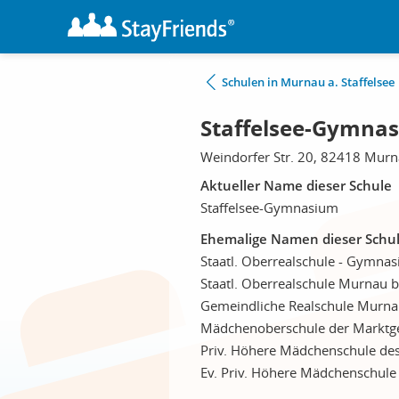
Schulen in Murnau a. Staffelsee
Staffelsee-Gymnas
Weindorfer Str. 20, 82418 Murna
Aktueller Name dieser Schule
Staffelsee-Gymnasium
Ehemalige Namen dieser Schu
Staatl. Oberrealschule - Gymna
Staatl. Oberrealschule Murnau 
Gemeindliche Realschule Murna
Mädchenoberschule der Marktg
Priv. Höhere Mädchenschule des
Ev. Priv. Höhere Mädchenschule 