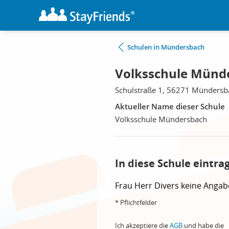
Schulen in Mündersbach
Volksschule Münd
Schulstraße 1, 56271 Mündersb
Aktueller Name dieser Schule
Volksschule Mündersbach
In diese Schule eintra
Frau
Herr
Divers
keine Angab
* Pflichtfelder
Ich akzeptiere die
AGB
und habe die