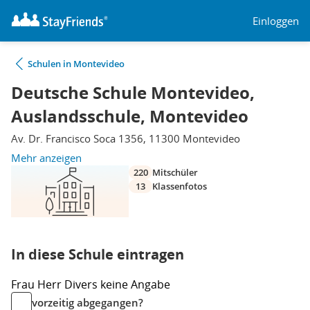
Einloggen
Schulen in Montevideo
Deutsche Schule Montevideo,
Auslandsschule, Montevideo
Av. Dr. Francisco Soca 1356, 11300 Montevideo
Mehr anzeigen
220
Mitschüler
13
Klassenfotos
In diese Schule eintragen
Frau
Herr
Divers
keine Angabe
vorzeitig abgegangen?