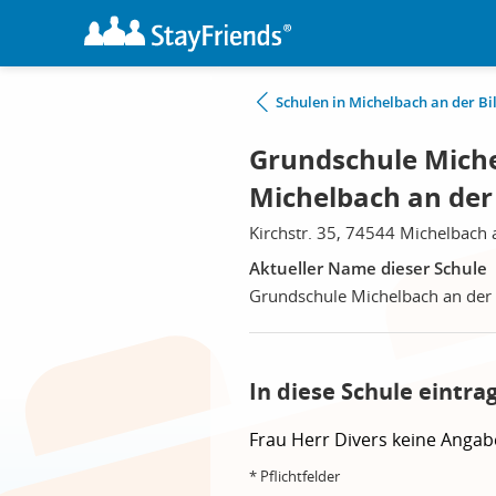
Schulen in Michelbach an der Bi
Grundschule Michel
Michelbach an der 
Kirchstr. 35, 74544 Michelbach a
Aktueller Name dieser Schule
Grundschule Michelbach an der 
In diese Schule eintra
Frau
Herr
Divers
keine Angab
* Pflichtfelder