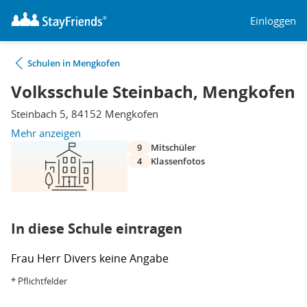
Einloggen
Schulen in Mengkofen
Volksschule Steinbach, Mengkofen
Steinbach 5, 84152 Mengkofen
Mehr anzeigen
9
Mitschüler
4
Klassenfotos
In diese Schule eintragen
Frau
Herr
Divers
keine Angabe
* Pflichtfelder