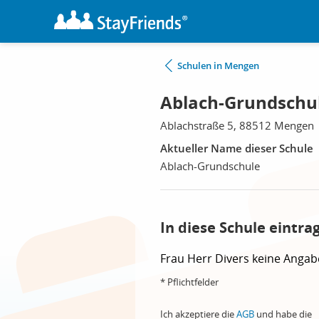
Schulen in Mengen
Ablach-Grundschu
Ablachstraße 5, 88512 Mengen
Aktueller Name dieser Schule
Ablach-Grundschule
In diese Schule eintra
Frau
Herr
Divers
keine Angab
* Pflichtfelder
Ich akzeptiere die
AGB
und habe die