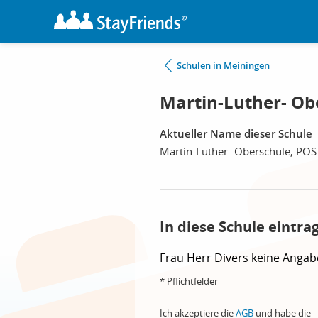
Schulen in Meiningen
Martin-Luther- Ob
Aktueller Name dieser Schule
Martin-Luther- Oberschule, POS
In diese Schule eintra
Frau
Herr
Divers
keine Angab
* Pflichtfelder
Ich akzeptiere die
AGB
und habe die