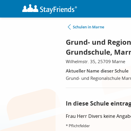
Schulen in Marne
Grund- und Region
Grundschule, Mar
Wilhelmstr. 35, 25709 Marne
Aktueller Name dieser Schule
Grund- und Regionalschule Mar
In diese Schule eintra
Frau
Herr
Divers
keine Angab
* Pflichtfelder