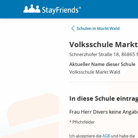
Schulen in Markt Wald
Volksschule Markt
Schnerzhofer Straße 18, 86865
Aktueller Name dieser Schule
Volksschule Markt Wald
In diese Schule eintra
Frau
Herr
Divers
keine Angab
* Pflichtfelder
Ich akzeptiere die
AGB
und habe die