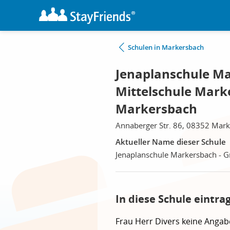
Schulen in Markersbach
Jenaplanschule Ma
Mittelschule Mark
Markersbach
Annaberger Str. 86, 08352 Mar
Aktueller Name dieser Schule
Jenaplanschule Markersbach - G
In diese Schule eintra
Frau
Herr
Divers
keine Angab