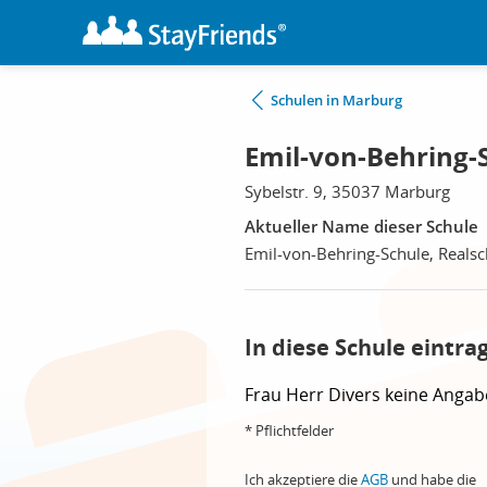
Schulen in Marburg
Emil-von-Behring-
Sybelstr. 9, 35037 Marburg
Aktueller Name dieser Schule
Emil-von-Behring-Schule, Realsc
In diese Schule eintra
Frau
Herr
Divers
keine Angab
* Pflichtfelder
Ich akzeptiere die
AGB
und habe die