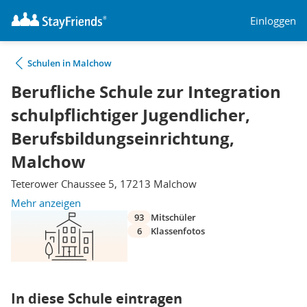
Einloggen
Schulen in Malchow
Berufliche Schule zur Integration
schulpflichtiger Jugendlicher,
Berufsbildungseinrichtung,
Malchow
Teterower Chaussee 5, 17213 Malchow
Mehr anzeigen
93
Mitschüler
6
Klassenfotos
In diese Schule eintragen