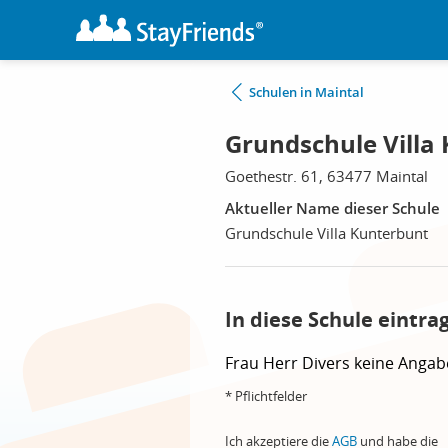
Schulen in Maintal
Grundschule Villa
Goethestr. 61, 63477 Maintal
Aktueller Name dieser Schule
Grundschule Villa Kunterbunt
In diese Schule eintra
Frau
Herr
Divers
keine Angab
* Pflichtfelder
Ich akzeptiere die
AGB
und habe die