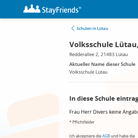
Schulen in Lütau
Volksschule Lütau
Redderallee 2, 21483 Lütau
Aktueller Name dieser Schule
Volksschule Lütau
In diese Schule eintra
Frau
Herr
Divers
keine Angab
* Pflichtfelder
Ich akzeptiere die
AGB
und habe die