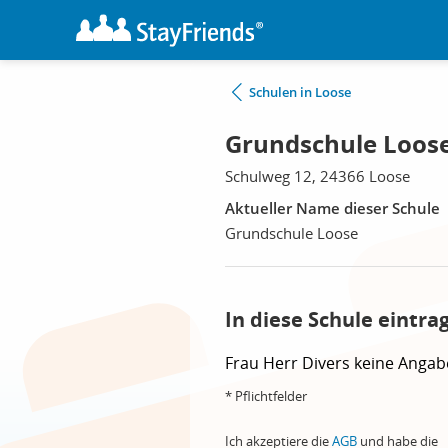
Schulen in Loose
Grundschule Loose
Schulweg 12, 24366 Loose
Aktueller Name dieser Schule
Grundschule Loose
In diese Schule eintra
Frau
Herr
Divers
keine Angab
* Pflichtfelder
Ich akzeptiere die
AGB
und habe die