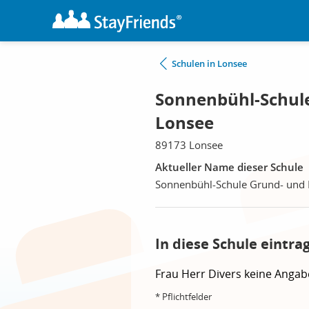
Schulen in Lonsee
Sonnenbühl-Schule
Lonsee
89173 Lonsee
Aktueller Name dieser Schule
Sonnenbühl-Schule Grund- und 
In diese Schule eintra
Frau
Herr
Divers
keine Angab
* Pflichtfelder