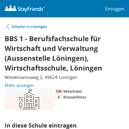
Einloggen
Schulen in Löningen
BBS 1 - Berufsfachschule für
Wirtschaft und Verwaltung
(Aussenstelle Löningen),
Wirtschaftsschule, Löningen
Weldemannsweg 2, 49624 Löningen
Mehr anzeigen
190
Mitschüler
4
Klassenfotos
In diese Schule eintragen