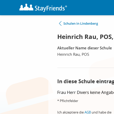
Schulen in Lindenberg
Heinrich Rau, POS
Aktueller Name dieser Schule
Heinrich Rau, POS
In diese Schule eintra
Frau
Herr
Divers
keine Angab
* Pflichtfelder
Ich akzeptiere die
AGB
und habe die