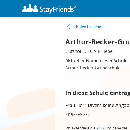
Schulen in Liepe
Arthur-Becker-Gru
Gutshof 1, 16248 Liepe
Aktueller Name dieser Schule
Arthur-Becker-Grundschule
In diese Schule eintra
Frau
Herr
Divers
keine Angab
* Pflichtfelder
Ich akzeptiere die
AGB
und habe die