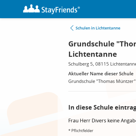
Schulen in Lichtentanne
Grundschule "Tho
Lichtentanne
Schulberg 5, 08115 Lichtentann
Aktueller Name dieser Schule
Grundschule "Thomas Müntzer" 
In diese Schule eintra
Frau
Herr
Divers
keine Angab
* Pflichtfelder