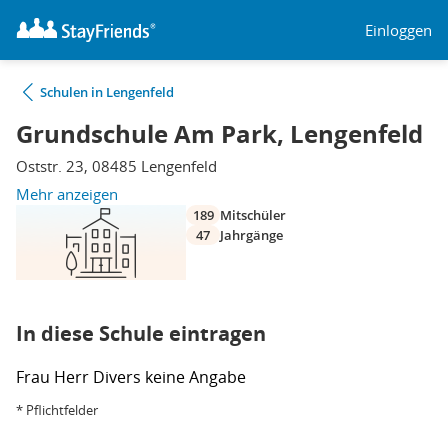
Einloggen
Schulen in Lengenfeld
Grundschule Am Park, Lengenfeld
Oststr. 23, 08485 Lengenfeld
Mehr anzeigen
189
Mitschüler
47
Jahrgänge
In diese Schule eintragen
Frau
Herr
Divers
keine Angabe
* Pflichtfelder