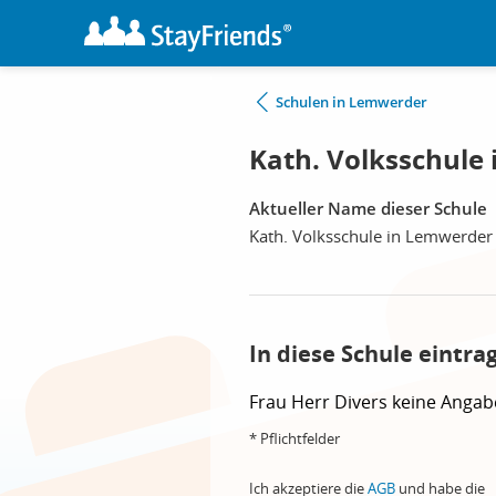
Schulen in Lemwerder
Kath. Volksschule
Aktueller Name dieser Schule
Kath. Volksschule in Lemwerder
In diese Schule eintra
Frau
Herr
Divers
keine Angab
* Pflichtfelder
Ich akzeptiere die
AGB
und habe die