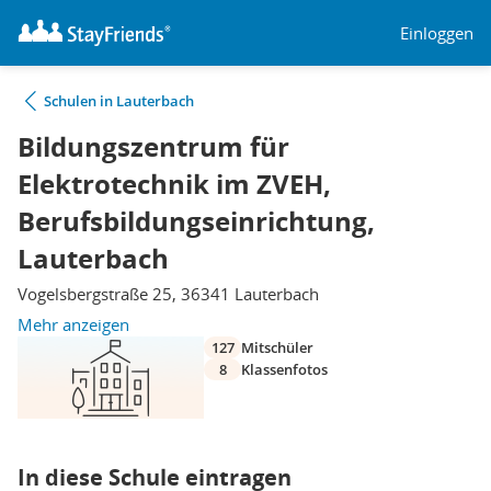
Einloggen
Schulen in Lauterbach
Bildungszentrum für
Elektrotechnik im ZVEH,
Berufsbildungseinrichtung,
Lauterbach
Vogelsbergstraße 25, 36341 Lauterbach
Mehr anzeigen
127
Mitschüler
8
Klassenfotos
In diese Schule eintragen